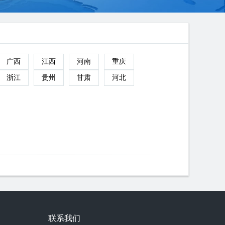
广西
江西
河南
重庆
浙江
贵州
甘肃
河北
联系我们