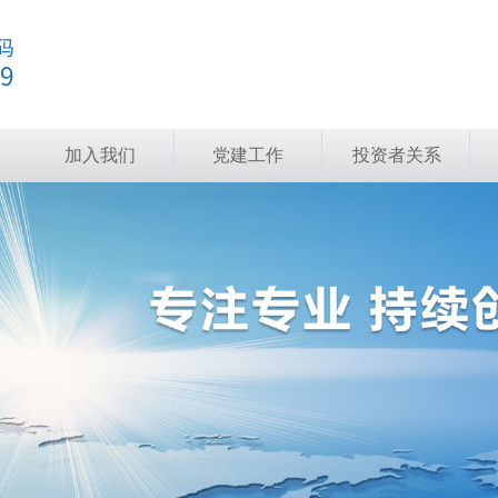
加入我们
党建工作
投资者关系