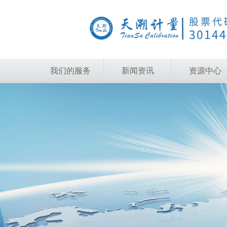
我们的服务
新闻资讯
资源中心