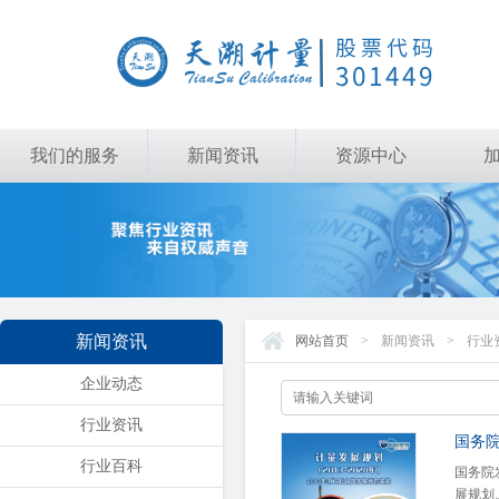
我们的服务
新闻资讯
资源中心
新闻资讯
网站首页
>
新闻资讯
>
行业
企业动态
行业资讯
国务院
行业百科
国务院
展规划