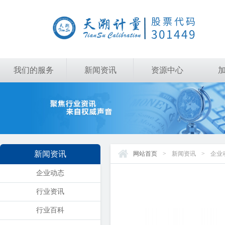
我们的服务
新闻资讯
资源中心
新闻资讯
网站首页
>
新闻资讯
>
企业
企业动态
行业资讯
行业百科