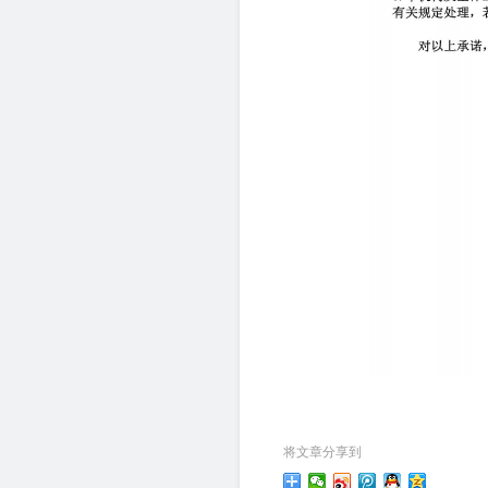
将文章分享到