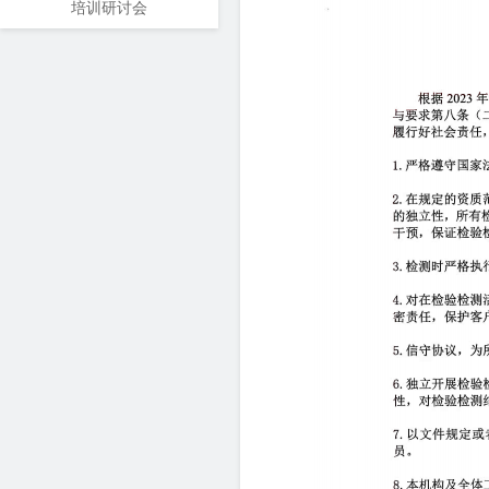
培训研讨会